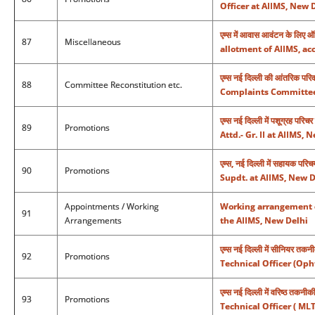
Officer at AIIMS, New 
एम्स में आवास आवंटन के लिए
87
Miscellaneous
allotment of AIIMS, a
एम्स नई दिल्ली की आंतरिक प
88
Committee Reconstitution etc.
Complaints Committee 
एम्स नई दिल्ली में पशूग्रह 
89
Promotions
Attd.- Gr. II at AIIMS, 
एम्स, नई दिल्ली में सहायक प
90
Promotions
Supdt. at AIIMS, New D
Appointments / Working
Working arrangement o
91
Arrangements
the AIIMS, New Delhi
एम्स नई दिल्ली में सीनियर त
92
Promotions
Technical Officer (Op
एम्स नई दिल्ली में वरिष्ठ त
93
Promotions
Technical Officer ( ML