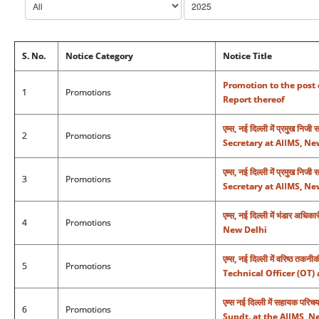
S. No.
Notice Category
Notice Title
Promotion to the post 
1
Promotions
Report thereof
एम्स, नई दिल्ली में प्रमुख 
2
Promotions
Secretary at AIIMS, Ne
एम्स, नई दिल्ली में प्रमुख 
3
Promotions
Secretary at AIIMS, Ne
एम्स, नई दिल्ली में भंडार अ
4
Promotions
New Delhi
एम्स, नई दिल्ली में वरिष्ठ 
5
Promotions
Technical Officer (OT)
एम्स नई दिल्ली में सहायक पर
6
Promotions
Supdt. at the AIIMS, N