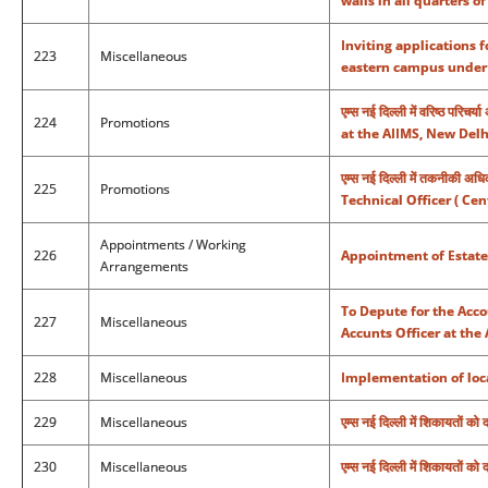
walls in all quarters o
Inviting applications f
223
Miscellaneous
eastern campus under 
एम्स नई दिल्ली में वरिष्ठ प
224
Promotions
at the AIIMS, New Delh
एम्स नई दिल्ली में तकनीकी अध
225
Promotions
Technical Officer ( Ce
Appointments / Working
226
Appointment of Estate 
Arrangements
To Depute for the Acco
227
Miscellaneous
Accunts Officer at the 
228
Miscellaneous
Implementation of loc
229
Miscellaneous
एम्स नई दिल्ली में शिकायतों को
230
Miscellaneous
एम्स नई दिल्ली में शिकायतों को 