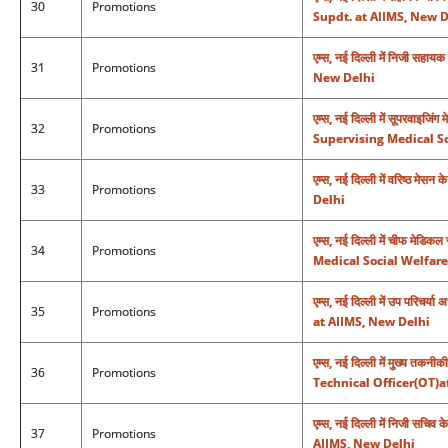
30
Promotions
Supdt. at AIIMS, New D
एम्स, नई दिल्ली में निजी स
31
Promotions
New Delhi
एम्स, नई दिल्ली में सूपरवाइ
32
Promotions
Supervising Medical So
एम्स, नई दिल्ली में वरिष्ठ
33
Promotions
Delhi
एम्स, नई दिल्ली में चीफ मे
34
Promotions
Medical Social Welfare
एम्स, नई दिल्ली में उप परिच
35
Promotions
at AIIMS, New Delhi
एम्स, नई दिल्ली में मुख्य त
36
Promotions
Technical Officer(OT)a
एम्स, नई दिल्ली में निजी स
37
Promotions
AIIMS, New Delhi