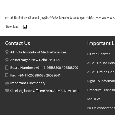
एम्स नई दिल्ली में प्रभारी आचार्य ( स्टूडेंट/ रेजिडेंट वेलफेयर) के पद के सृजन संबंधी/Crea
Contact Us
Important L
All India Institute of Medical Sciences
Citizen Charter
Ansari Nagar, New Delhi - 110029
AIIMS Online Don
Board Number : +91-11-26588500 / 26588700
AIIMS Offline Don
Fax : +91-11-26588663 / 26588641
Right To Informat
Important Functionary
Proactive Disclosu
Chief Vigilance Officer(CVO), AIIMS, New Delhi
MoHFW
NGOs Associated 