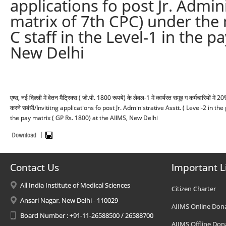
applications fo post Jr. Admini
matrix of 7th CPC) under th
C staff in the Level-1 in the p
New Delhi
एम्स, नई दिल्ली में वेतन मैट्रिक्स ( जी.पी. 1800 रूपये) के लेवल-1 में कार्यरत समूह ग कर्मचारियों म
करने सबंधी/Invititng applications fo post Jr. Administrative Asstt. ( Level-2 in
the pay matrix ( GP Rs. 1800) at the AIIMS, New Delhi
Contact Us
Important L
All India Institute of Medical Sciences
Citizen Charter
Ansari Nagar, New Delhi - 110029
AIIMS Online Don
Board Number : +91-11-26588500 / 26588700
AIIMS Offline Don