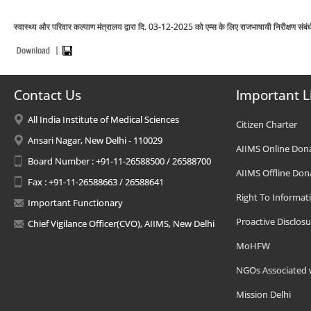
स्‍वास्‍थ्‍य और परिवार कल्‍याण मंत्रालय द्वारा दि. 03-12-2025 को एम्स के लिए राजभाषायी निरीक्षण संब
Contact Us
Important L
All India Institute of Medical Sciences
Citizen Charter
Ansari Nagar, New Delhi - 110029
AIIMS Online Don
Board Number : +91-11-26588500 / 26588700
AIIMS Offline Don
Fax : +91-11-26588663 / 26588641
Right To Informat
Important Functionary
Proactive Disclosu
Chief Vigilance Officer(CVO), AIIMS, New Delhi
MoHFW
NGOs Associated 
Mission Delhi