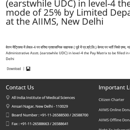
(earstwhile UDC) in level-4 th
mode of 25% by Limited Depa
at the AIIMS, New Delhi
वेतन मैट्रिक्स में लेवल-4 पर वरिष्ठ प्रशासनिक सहायक ( पूर्व में प्र.श्रे.लि.) केपद पर भर्ती जिसे ए
Administrative Asstt. (earstwhile UDC) in level-4 the Pay Matrix to be fille
Delhi
Contact Us
Important L
All India Institute of Medical Sciences
Citizen Charter
Ansari Nagar, New Delhi - 110029
AIIMS Online Don
Board Number : +91-11-26588500 / 26588700
AIIMS Offline Don
Fax : +91-11-26588663 / 26588641