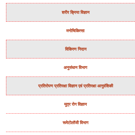
शरीर क्रिया विज्ञान
मनोचिकित्‍सा
विकिरण निदान
अनुसंधान विभाग
प्रतिरोपण प्रतिरक्षा विज्ञान एवं प्रतिरक्षा आनुवंशिकी
मूत्र रोग विज्ञान
रूमेटोलॉजी विभाग