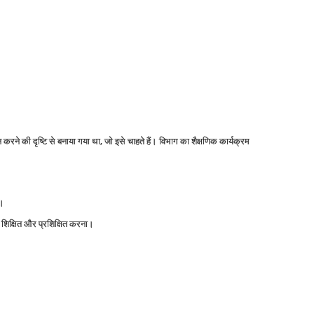
े की दृष्टि से बनाया गया था, जो इसे चाहते हैं। विभाग का शैक्षणिक कार्यक्रम
ा।
शिक्षित और प्रशिक्षित करना।