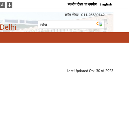
स्क्रीन रीडर का उपयोग
English
कॉल सेंटर:
011-26589142
 Delhi
Last Updated On :
30 मई 2023