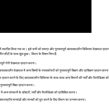
 स्थापित किया गया था। इसे सभी को समग्र और गुणवत्तापूर्ण आपातकालीन चिकित्सा देखभाल प्रदान करन
 तीन सीटों के साथ शुरू हुआ। विभाग के मिशन निम्न हैं:
तापूर्ण रोगी देखभाल प्रदान करना।
ालीन देखभाल में अन्य विषयों के स्नातकोत्तरों को गुणवत्तापूर्ण शिक्षण और प्रशिक्षण प्रदान करन
्रदान करने के लिए आपातकालीन चिकित्सा के साथ-साथ अन्य विभागों की नर्सों और पैरामेडिक्स को 
ुणवत्तापूर्ण शिक्षा प्रदान करना।
ें अन्य संस्थानों के डॉक्टरों, नर्सों और पैरामेडिक्स को प्रशिक्षित करना।
अंतरराष्ट्रीय मानदंडों और मानकों को पूरा करने के लिए विभाग का उन्नयन करना।