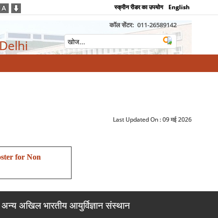
स्क्रीन रीडर का उपयोग
English
कॉल सेंटर:
011-26589142
 Delhi
Last Updated On :
09 मई 2026
ster for Non
अन्य अखिल भारतीय आयुर्विज्ञान संस्थान