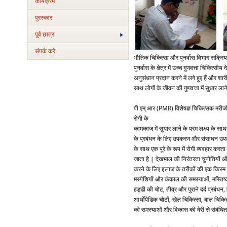
कार्यक्रम
पुरस्‍कार
पूर्व छात्र
संपर्क करे
भौतिक चिकित्सा और पुनर्वास विभाग सक्रिय
पुनर्वास के क्षेत्र में उच्च गुणवत्ता चिकित्सी
अनुसंधान प्रदान करने में लगे हुए हैं और शारी
साथ लोगों के जीवन की गुणवत्ता में सुधार लान
पी एम् आर (PMR) विशेषज्ञ चिकित्सक मरीजो
रोगी के
कामकाज में सुधार लाने के परम लक्ष्य के स
के प्रबंधन के लिए उपकरण और संसाधन उपलब्ध
के साथ एक पूरे के रूप में रोगी व्यवहार कर
जाता है | देखभाल की निरंतरता चुनौतियों और
करने के लिए इलाज के तरीकों की एक किस्म प
मस्पेशियों और कंकाल की समस्याओं, मस्तिष्क
हड्डी की चोट, तीव्र और पुराने दर्द प्रबंधन,
आर्थोपेडिक चोटों, खेल चिकित्सा, बाल चिकित्
की समस्याओं और विकास की देरी से संबंधित 