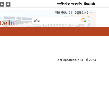
स्क्रीन रीडर का उपयोग
English
कॉल सेंटर:
011-26589142
 Delhi
Last Updated On :
31 मई 2023