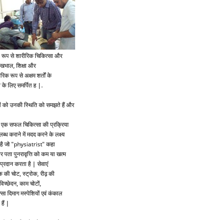
 रूप से शारीरिक चिकित्सा और
य देखभाल, शिक्षा और
रिक रूप से अक्षम शर्तों के
े के लिए समर्पित ह |.
ं को उनकी स्थिति को समझते हैं और
ाथ एक सफल चिकित्सा की प्रक्रिया
 कराने में मदद करने के लक्ष्य
ता है जो "physiatrist" कहा
 पता पुनरावृत्ति को कम या खत्म
्रदान करता है | सेवाएं
 की चोट, स्ट्रोक, रीढ़ की
 विच्छेदन, काम चोटों,
सा दिमाग मस्पेशियों एवं कंकाल
हैं |