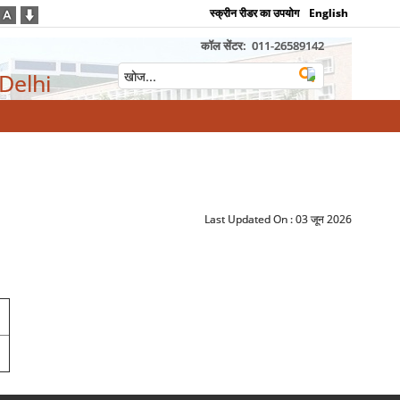
स्क्रीन रीडर का उपयोग
English
कॉल सेंटर:
011-26589142
 Delhi
Last Updated On :
03 जून 2026