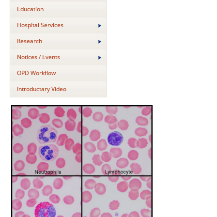
Education
Hospital Services
Research
Notices / Events
OPD Workflow
Introductary Video