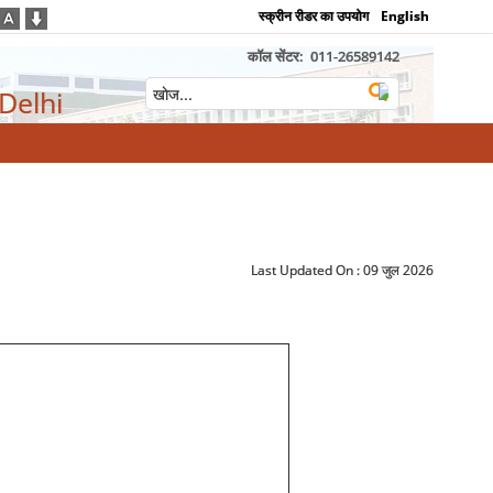
स्क्रीन रीडर का उपयोग
English
कॉल सेंटर:
011-26589142
 Delhi
Last Updated On :
09 जुल 2026