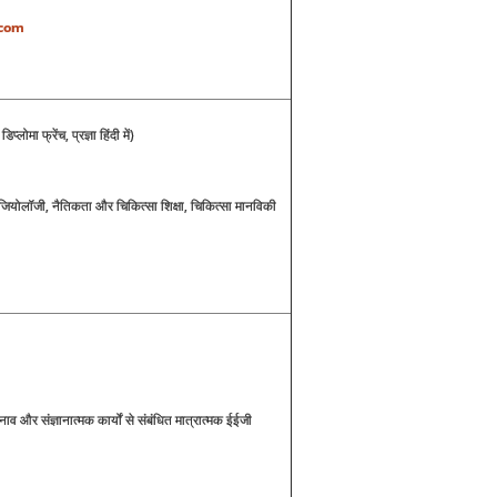
com
ोमा फ्रेंच, प्रज्ञा हिंदी में)
ियोलॉजी, नैतिकता और चिकित्सा शिक्षा, चिकित्सा मानविकी
नाव और संज्ञानात्मक कार्यों से संबंधित मात्रात्मक ईईजी