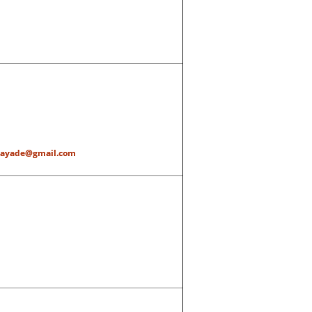
tayade@gmail.com