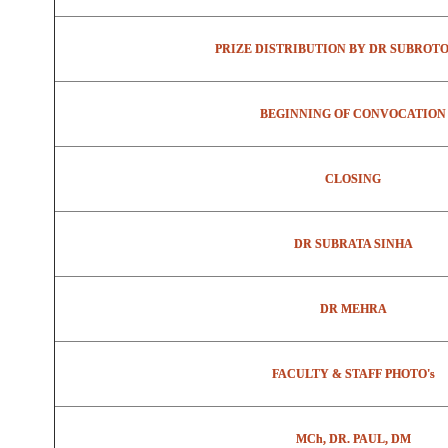
PRIZE DISTRIBUTION BY DR SUBROTO
BEGINNING OF CONVOCATION
CLOSING
DR SUBRATA SINHA
DR MEHRA
FACULTY & STAFF PHOTO's
MCh, DR. PAUL, DM