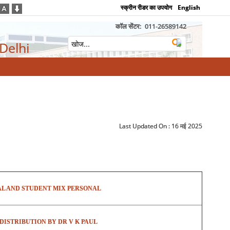
स्क्रीन रीडर का उपयोग
English
कॉल सेंटर:
011-26589142
 Delhi
Last Updated On :
16 मई 2025
AL AND STUDENT MIX PERSONAL
 DISTRIBUTION BY DR V K PAUL