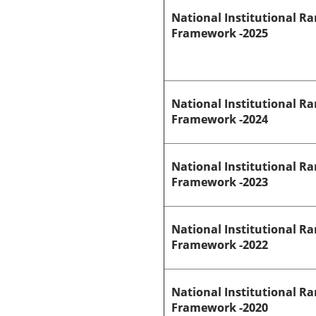
National Institutional R
Framework -2025
National Institutional R
Framework -2024
National Institutional R
Framework -2023
National Institutional R
Framework -2022
National Institutional R
Framework -2020