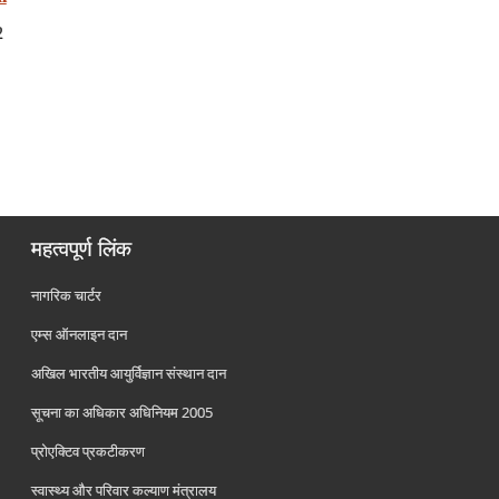
2
महत्वपूर्ण लिंक
नागरिक चार्टर
एम्स ऑनलाइन दान
अखिल भारतीय आयुर्विज्ञान संस्थान दान
सूचना का अधिकार अधिनियम 2005
प्रोएक्टिव प्रकटीकरण
स्वास्थ्य और परिवार कल्याण मंत्रालय