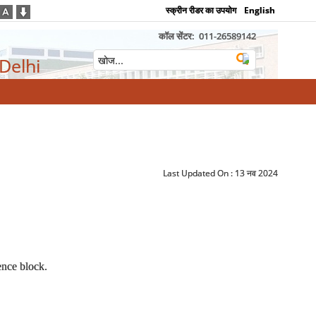
स्क्रीन रीडर का उपयोग
English
कॉल सेंटर:
011-26589142
 Delhi
Last Updated On :
13 नव 2024
ence block.