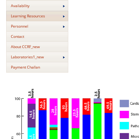
Availability
Learning Resources
Personnel
Contact
About CCRF_new
Laboratories1_new
Payment Challan