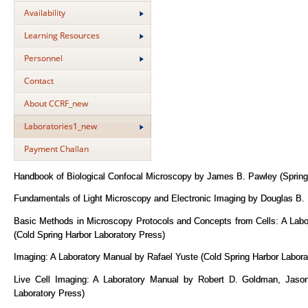
Availability
Learning Resources
Personnel
Contact
About CCRF_new
Laboratories1_new
Payment Challan
Handbook of Biological Confocal Microscopy by James B. Pawley (Spring
Fundamentals of Light Microscopy and Electronic Imaging by Douglas B.
Basic Methods in Microscopy Protocols and Concepts from Cells: A Lab
(Cold Spring Harbor Laboratory Press)
Imaging: A Laboratory Manual by Rafael Yuste (Cold Spring Harbor Labora
Live Cell Imaging: A Laboratory Manual by Robert D. Goldman, Jaso
Laboratory Press)