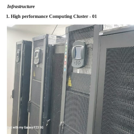
Infrastructure
1. High performance Computing Cluster - 01