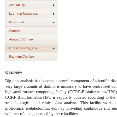
Availability
Learning Resources
Personnel
Contact
About CCRF_new
Laboratories1_new
Payment Challan
Overview
Big data analysis has become a central component of scientific disco
very large amounts of data, it is necessary to have centralized co
high-performance computing facility (CCRF-Bioinformatics-HPC) 
CCRF-Bioinformatics-HPC is regularly updated according to the late
scale biological and clinical data analysis. This facility works 
proteomics, metabolomics, etc.) by providing continuous and seam
volumes of data generated by these facilities.