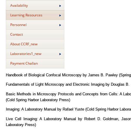
Availability
Learning Resources
Personnel
Contact
About CCRF_new
Laboratories1_new
Payment Challan
Handbook of Biological Confocal Microscopy by James B. Pawley (Spring
Fundamentals of Light Microscopy and Electronic Imaging by Douglas B.
Basic Methods in Microscopy Protocols and Concepts from Cells: A Lab
(Cold Spring Harbor Laboratory Press)
Imaging: A Laboratory Manual by Rafael Yuste (Cold Spring Harbor Labora
Live Cell Imaging: A Laboratory Manual by Robert D. Goldman, Jaso
Laboratory Press)