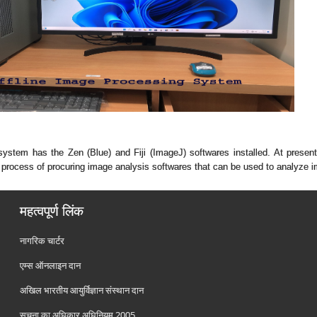
 system has the Zen (Blue) and Fiji (ImageJ) softwares installed. At pres
he process of procuring image analysis softwares that can be used to analyze 
महत्वपूर्ण लिंक
नागरिक चार्टर
एम्स ऑनलाइन दान
अखिल भारतीय आयुर्विज्ञान संस्थान दान
सूचना का अधिकार अधिनियम 2005