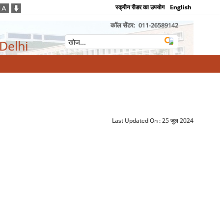
स्क्रीन रीडर का उपयोग
English
कॉल सेंटर:
011-26589142
 Delhi
Last Updated On :
25 जुल 2024