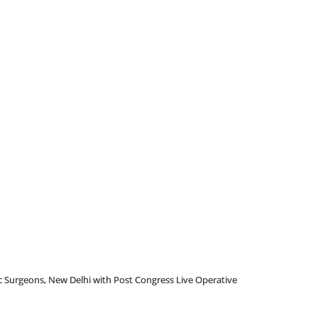
ic Surgeons, New Delhi with Post Congress Live Operative