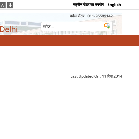
स्क्रीन रीडर का उपयोग
English
कॉल सेंटर:
011-26589142
 Delhi
Last Updated On :
11 दिस 2014