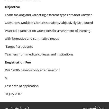
Objective
Learn making and validating different types of Short Answer
Questions, Multiple Choice Questions, Objectively Structured
Practical Examination Questions for assessment of learning
with formative and summative needs
Target Participants
Teachers from medical colleges and institutions
Registration Fee
INR 1200/- payable only after selection
G
Last date of application
31 July 2007