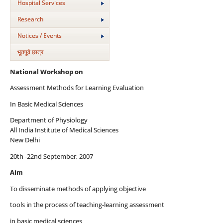
Hospital Services
Research
Notices / Events
भूतपूर्व छात्र
National Workshop on
Assessment Methods for Learning Evaluation
In Basic Medical Sciences
Department of Physiology
All India Institute of Medical Sciences
New Delhi
20th -22nd September, 2007
Aim
To disseminate methods of applying objective
tools in the process of teaching-learning assessment
in basic medical sciences