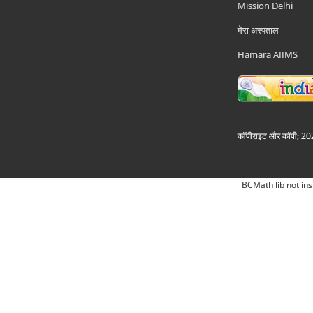
Mission Delhi
मेरा अस्पताल
Hamara AIIMS
कॉपीराइट और कॉपी; 2026
BCMath lib not ins