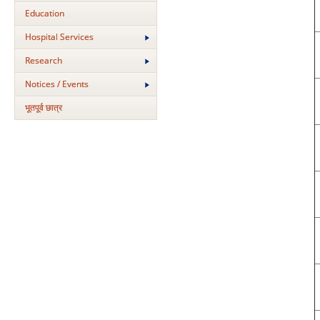
Education
Hospital Services
Research
Notices / Events
भूतपूर्व छात्र