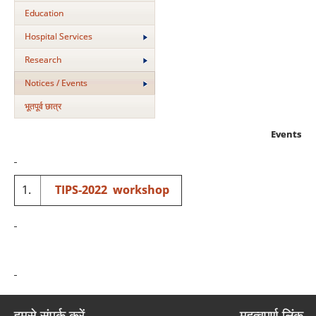
Education
Hospital Services
Research
Notices / Events
भूतपूर्व छात्र
Events
1.
TIPS-2022 workshop
हमसे संपर्क करें
महत्वपूर्ण लिंक