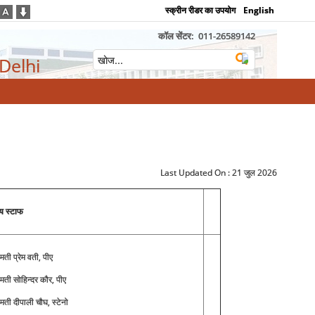
स्क्रीन रीडर का उपयोग
English
कॉल सेंटर:
011-26589142
 Delhi
Last Updated On :
21 जुल 2026
य स्टाफ
मती प्रेम वती, पीए
ीमती सोहिन्दर कौर, पीए
ीमती दीपाली चौघ, स्टेनो