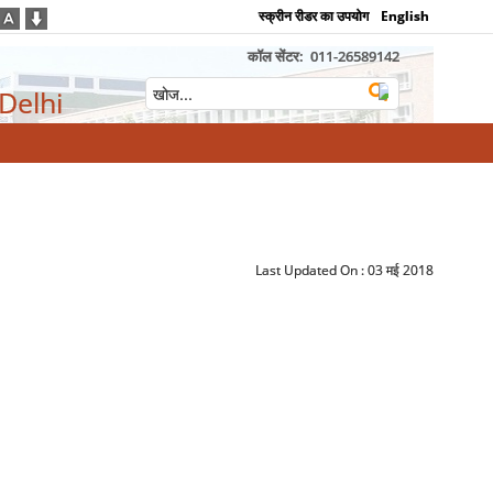
स्क्रीन रीडर का उपयोग
English
कॉल सेंटर:
011-26589142
 Delhi
Last Updated On :
03 मई 2018