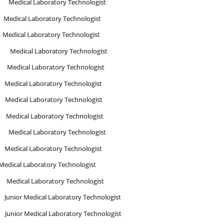
ical Laboratory Technologist
 Laboratory Technologist
l Laboratory Technologist
edical Laboratory Technologist
edical Laboratory Technologist
al Laboratory Technologist
al Laboratory Technologist
al Laboratory Technologist
ical Laboratory Technologist
l Laboratory Technologist
boratory Technologist
al Laboratory Technologist
r Medical Laboratory Technologist
 Medical Laboratory Technologist