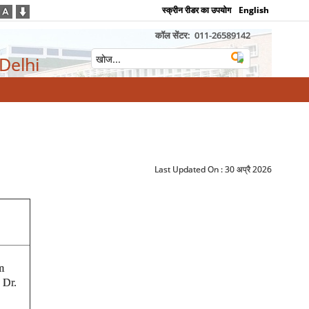
स्क्रीन रीडर का उपयोग
English
कॉल सेंटर:
011-26589142
 Delhi
Last Updated On :
30 अप्रै 2026
m
 Dr.