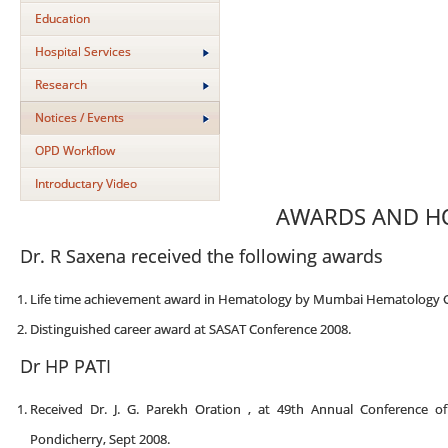
Education
Hospital Services
Research
Notices / Events
OPD Workflow
Introductary Video
AWARDS AND 
Dr. R Saxena received the following awards
Life time achievement award in Hematology by Mumbai Hematology 
Distinguished career award at SASAT Conference 2008.
Dr HP PATI
Received Dr. J. G. Parekh Oration , at 49th Annual Conference o
Pondicherry, Sept 2008.