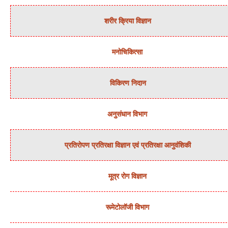
शरीर क्रिया विज्ञान
मनोचिकित्‍सा
विकिरण निदान
अनुसंधान विभाग
प्रतिरोपण प्रतिरक्षा विज्ञान एवं प्रतिरक्षा आनुवंशिकी
मूत्र रोग विज्ञान
रूमेटोलॉजी विभाग