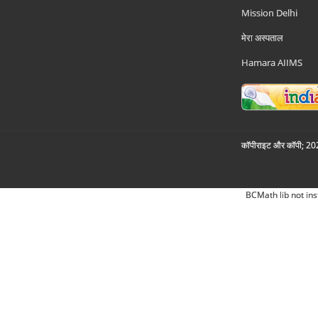
Mission Delhi
मेरा अस्पताल
Hamara AIIMS
कॉपीराइट और कॉपी; 2026
BCMath lib not ins