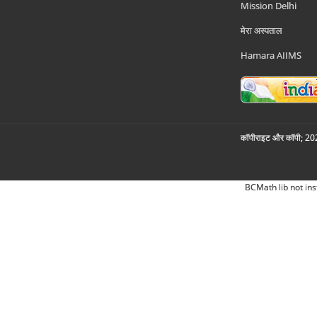
Mission Delhi
मेरा अस्पताल
Hamara AIIMS
कॉपीराइट और कॉपी; 2026
BCMath lib not ins