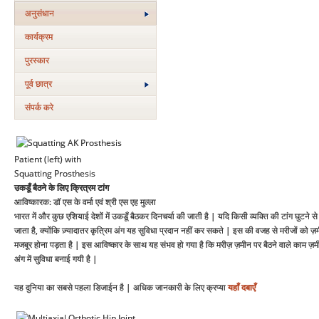
अनुसंधान
कार्यक्रम
पुरस्‍कार
पूर्व छात्र
संपर्क करे
Patient (left) with
Squatting Prosthesis
उकडूँ बैठने के लिए क्रित्रम टांग
आविष्कारक: डॉ एस के वर्मा एवं श्री एस एह मुल्ला
भारत में और कुछ एशियाई देशों में उकडूँ बैठकर दिनचर्या की जाती है | यदि किसी व्यक्ति की टांग घुटने 
जाता है, क्योंकि ज़्यादातर कृत्रिम अंग यह सुविधा प्रदान नहीं कर सकते | इस की वजह से मरीजों को ज़
मजबूर होना पड़ता है | इस आविष्कार के साथ यह संभव हो गया है कि मरीज़ ज़मीन पर बैठने वाले काम ज़मी
अंग में सुविधा बनाई गयी है |
यह दुनिया का सबसे पहला डिजाईन है | अधिक जानकारी के लिए क्रप्या
यहाँ दबाएँ