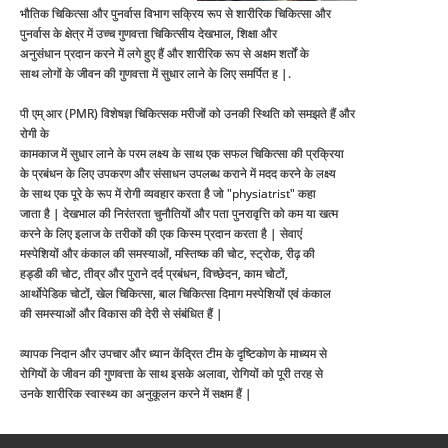
भौतिक चिकित्सा और पुनर्वास विभाग सक्रिय रूप से शारीरिक चिकित्सा और
पुनर्वास के क्षेत्र में उच्च गुणवत्ता चिकित्सीय देखभाल, शिक्षा और
अनुसंधान प्रदान करने में लगे हुए हैं और शारीरिक रूप से अक्षम शर्तों के
साथ लोगों के जीवन की गुणवत्ता में सुधार लाने के लिए समर्पित ह |.
पी एम् आर (PMR) विशेषज्ञ चिकित्सक मरीजों को उनकी स्थिति को समझते हैं और
रोगी के
कामकाज में सुधार लाने के परम लक्ष्य के साथ एक सफल चिकित्सा की प्रक्रिया
के प्रबंधन के लिए उपकरण और संसाधन उपलब्ध कराने में मदद करने के लक्ष्य
के साथ एक पूरे के रूप में रोगी व्यवहार करता है जो "physiatrist" कहा
जाता है | देखभाल की निरंतरता चुनौतियों और पता पुनरावृत्ति को कम या खत्म
करने के लिए इलाज के तरीकों की एक किस्म प्रदान करता है | सेवाएं
मस्पेशियों और कंकाल की समस्याओं, मस्तिष्क की चोट, स्ट्रोक, रीढ़ की
हड्डी की चोट, तीव्र और पुराने दर्द प्रबंधन, विच्छेदन, काम चोटों,
आर्थोपेडिक चोटों, खेल चिकित्सा, बाल चिकित्सा दिमाग मस्पेशियों एवं कंकाल
की समस्याओं और विकास की देरी से संबंधित हैं |
व्यापक निदान और उपचार और ध्यान केंद्रित टीम के दृष्टिकोण के माध्यम से
रोगियों के जीवन की गुणवत्ता के साथ इसके अलावा, रोगियों को पूरी तरह से
उनके शारीरिक स्वास्थ्य का अनुकूलन करने में सक्षम हैं |