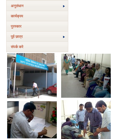
अनुसंधान
कार्यक्रम
पुरस्‍कार
पूर्व छात्र
संपर्क करे