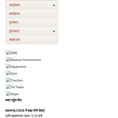
अनुसंधान
कार्यक्रम
पुरस्‍कार
पूर्व छात्र
संपर्क करे
बाहर पहुंच सेवा
बल्लभगढ़ CRHS में बाह्य रोगी सेवाएं
प्रति ब्रह्स्पत्वर प्रातः 9.30 बजे