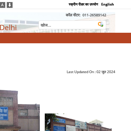
स्क्रीन रीडर का उपयोग
English
कॉल सेंटर:
011-26589142
 Delhi
Last Updated On :
02 जुल 2024