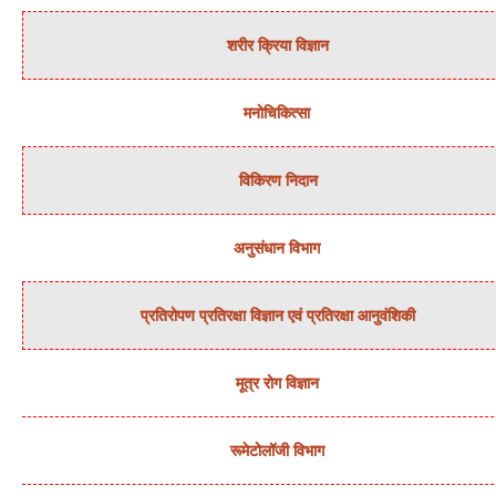
शरीर क्रिया विज्ञान
मनोचिकित्‍सा
विकिरण निदान
अनुसंधान विभाग
प्रतिरोपण प्रतिरक्षा विज्ञान एवं प्रतिरक्षा आनुवंशिकी
मूत्र रोग विज्ञान
रूमेटोलॉजी विभाग