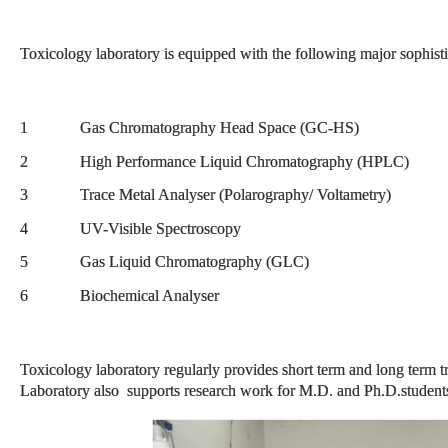
Toxicology laboratory is equipped with the following major sophist
1 Gas Chromatography Head Space (GC-HS)
2 High Performance Liquid Chromatography (HPLC)
3 Trace Metal Analyser (Polarography/ Voltametry)
4 UV-Visible Spectroscopy
5 Gas Liquid Chromatography (GLC)
6 Biochemical Analyser
Toxicology laboratory regularly provides short term and long term tr
Laboratory also supports research work for M.D. and Ph.D.student