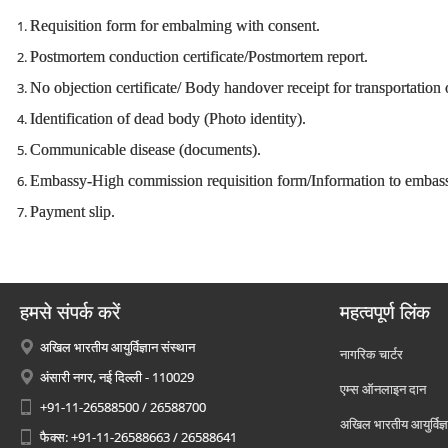
Requisition form for embalming with consent.
Postmortem conduction certificate/Postmortem report.
No objection certificate/ Body handover receipt for transportation
Identification of dead body (Photo identity).
Communicable disease (documents).
Embassy-High commission requisition form/Information to embassy,
Payment slip.
हमसे संपर्क करें
महत्वपूर्ण लिंक
अखिल भारतीय आयुर्विज्ञान संस्थान
नागरिक चार्टर
अंसारी नगर, नई दिल्ली - 110029
एम्स ऑनलाइन दान
+91-11-26588500 / 26588700
अखिल भारतीय आयुर्विज्ञ
फैक्स: +91-11-26588663 / 26588641