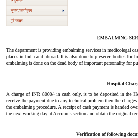
अनुसंधान
सूचना/कार्यक्रम
पूर्व छात्र
EMBALMING SER
The department is providing embalming services in medicolegal case
places in India and abroad. It is also done to preserve bodies for f
embalming is done on the dead body of important personality for pu
Hospital Char
A charge of INR 8000/- in cash only, is to be deposited in the Ho
receive the payment due to any technical problem then the charges a
the embalming procedure. A receipt of cash payment is handed over t
the next working day at Accounts section and obtain the original rec
Verification of following doc