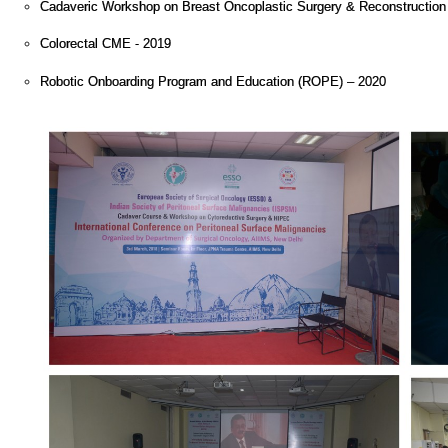
Cadaveric Workshop on Breast Oncoplastic Surgery & Reconstruction
Colorectal CME - 2019
Robotic Onboarding Program and Education (ROPE) – 2020