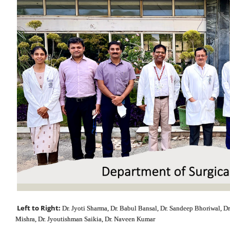
Left to Right:
Dr. Jyoti Sharma, Dr. Babul Bansal, Dr. Sandeep Bhoriwal, D
Mishra, Dr. Jyoutishman Saikia, Dr. Naveen Kumar