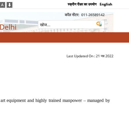
स्क्रीन रीडर का उपयोग
English
कॉल सेंटर:
011-26589142
 Delhi
Last Updated On :
21 नव 2022
f art equipment and highly trained manpower – managed by