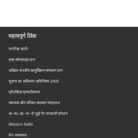
महत्वपूर्ण लिंक
नागरिक चार्टर
एम्स ऑनलाइन दान
अखिल भारतीय आयुर्विज्ञान संस्थान दान
सूचना का अधिकार अधिनियम 2005
प्रोएक्टिव प्रकटीकरण
स्वास्थ्य और परिवार कल्याण मंत्रालय
अ॰ भा॰ आ॰ सं॰ से जुड़े गैर सरकारी संगठन
Mission Delhi
मेरा अस्पताल