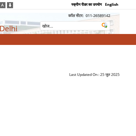
स्क्रीन रीडर का उपयोग
English
कॉल सेंटर:
011-26589142
 Delhi
Last Updated On :
25 जुल 2025