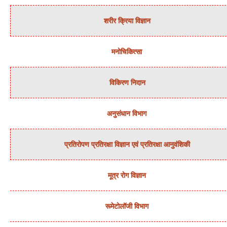
शरीर क्रिया विज्ञान
मनोचिकित्‍सा
विकिरण निदान
अनुसंधान विभाग
प्रतिरोपण प्रतिरक्षा विज्ञान एवं प्रतिरक्षा आनुवंशिकी
मूत्र रोग विज्ञान
रूमेटोलॉजी विभाग