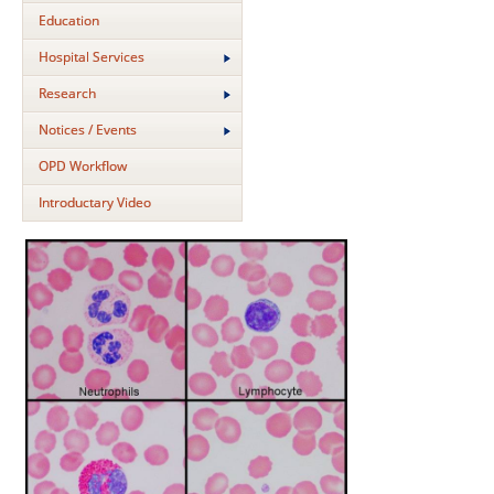
Education
Hospital Services
Research
Notices / Events
OPD Workflow
Introductary Video