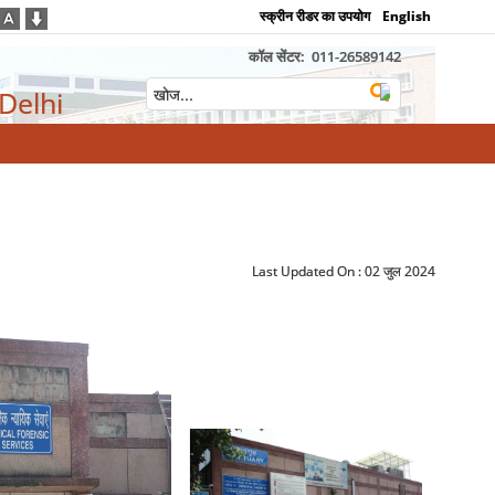
स्क्रीन रीडर का उपयोग
English
कॉल सेंटर:
011-26589142
 Delhi
Last Updated On :
02 जुल 2024