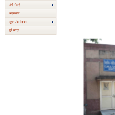
रोगी सेवाएं
अनुसंधान
सूचना/कार्यक्रम
पूर्व छात्र