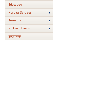
Education
Hospital Services
Research
Notices / Events
भूतपूर्व छात्र