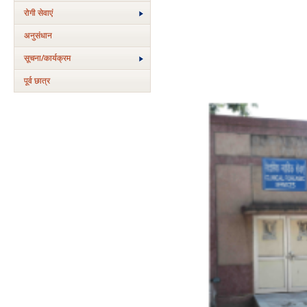
रोगी सेवाएं
अनुसंधान
सूचना/कार्यक्रम
पूर्व छात्र