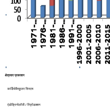
क्षेत्रवार प्रकाशन
कार्डियोवैस्कुलर सिस्टम
एंडोक्रिनोलॉजी / रिप्रोडक्शन