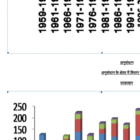
अनुसंधान
अनुसंधान के क्षेत्र में विभा
प्रकाशन