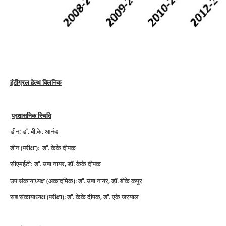
इंटीग्रल हेल्थ क्लिनिक
प्रशासनिक स्थिति
डीन: डॉ. बी.के. आनंद
डीन (परीक्षा): डॉ. केके दीपक
सीएमईटीः डॉ. उषा नायर, डॉ. केके दीपक
उप संकायाध्यक्ष (अकादमिक): डॉ. उषा नायर, डॉ. बीके कपूर
सब संकायाध्यक्ष (परीक्षा): डॉ. केके दीपक, डॉ. एके जरयाल