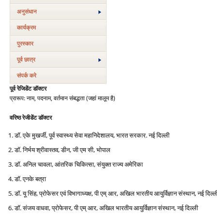
अनुसंधान
कार्यक्रम
पुरस्‍कार
पूर्व छात्र
संपर्क करे
पूर्व रेजिडेंट डॉक्टर
प्रारूप: नाम, पदनाम, वर्तमान संबद्धता (जहां मालूम है)
वरिष्ठ रेजीडेंट डॉक्टर
डॉ. एके मुखर्जी, पूर्व स्वास्थ्य सेवा महानिदेशालय, भारत सरकार. नई दिल्ली
डॉ. निर्भय श्रीवास्तव, डीन, जी एम सी, भोपाल
डॉ. अनिल चावला, आंतरिक चिकित्सा, संयुक्त राज्य अमेरिका
डॉ. एनके बत्रा
डॉ. यू सिंह, प्रोफेसर एवं विभागाध्यक्ष, पी एम् आर, अखिल भारतीय आयुर्विज्ञान संस्थान, नई दिल्ल
डॉ. संजय वाधवा, प्रोफेसर, पी एम् आर, अखिल भारतीय आयुर्विज्ञान संस्थान, नई दिल्ली