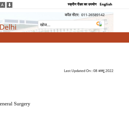
स्क्रीन रीडर का उपयोग
English
कॉल सेंटर:
011-26589142
 Delhi
Last Updated On :
08 अक्टू 2022
eneral Surgery